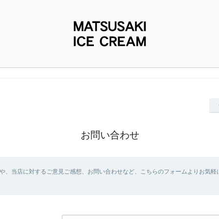
お問い合わせ
や、当店に対するご意見ご感想、お問い合わせなど、こちらのフォームよりお気軽