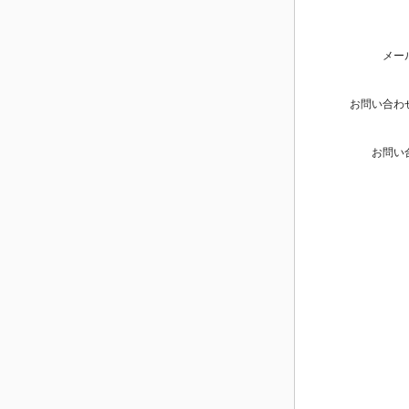
メー
お問い合わ
お問い