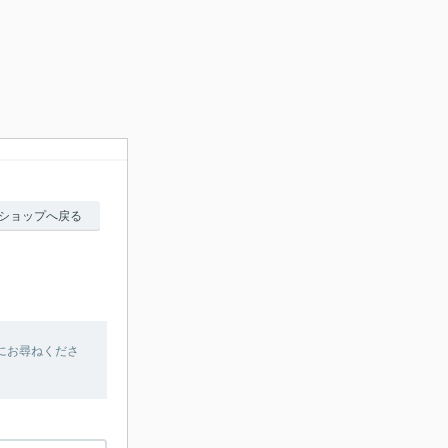
ショップへ戻る
にお尋ねくださ