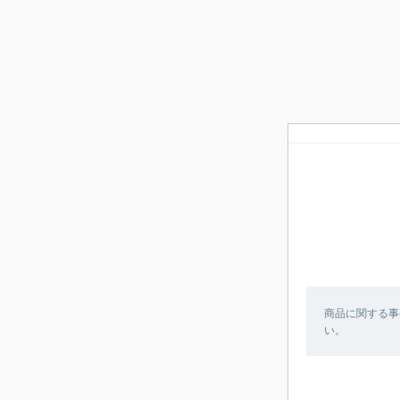
商品に関する事
い。