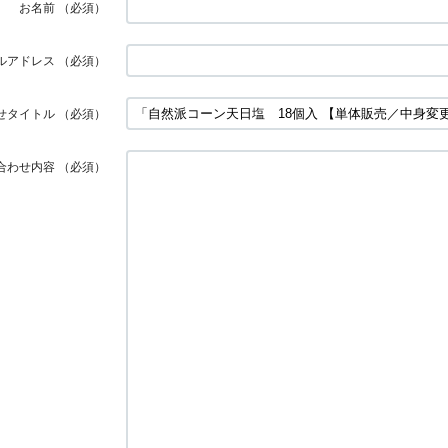
お名前
（必須）
ルアドレス
（必須）
せタイトル
（必須）
合わせ内容
（必須）