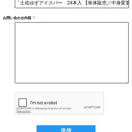
お問い合わせ内容
＊