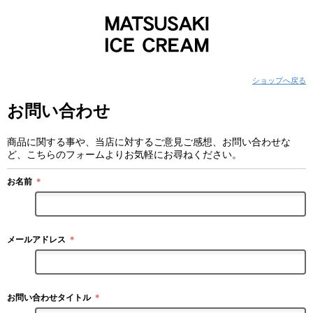
ショップへ戻る
お問い合わせ
商品に関する事や、当店に対するご意見ご感想、お問い合わせな
ど、こちらのフォームよりお気軽にお尋ねください。
お名前
＊
メールアドレス
＊
お問い合わせタイトル
＊