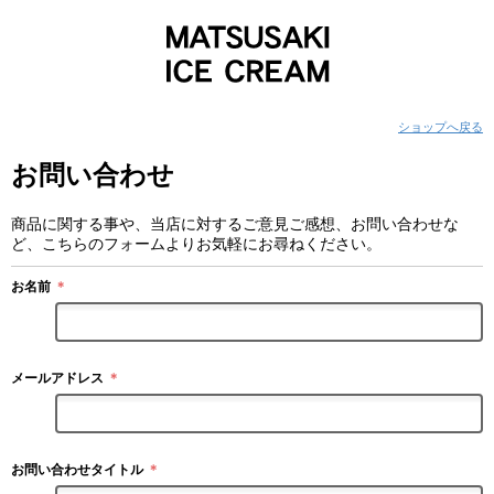
ショップへ戻る
お問い合わせ
商品に関する事や、当店に対するご意見ご感想、お問い合わせな
ど、こちらのフォームよりお気軽にお尋ねください。
お名前
＊
メールアドレス
＊
お問い合わせタイトル
＊