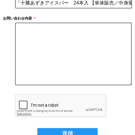
お問い合わせ内容
＊